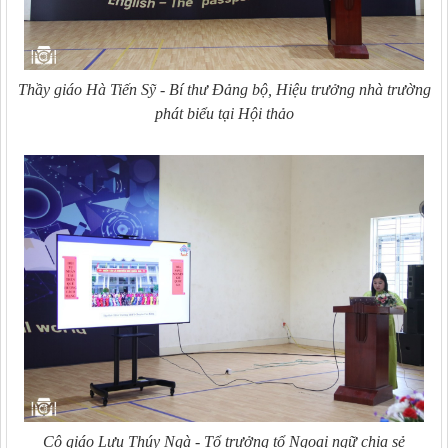
Thầy giáo Hà Tiến Sỹ - Bí thư Đảng bộ, Hiệu trưởng nhà trường
phát biểu tại Hội thảo
Cô giáo Lưu Thúy Ngà - Tổ trưởng tổ Ngoại ngữ chia sẻ