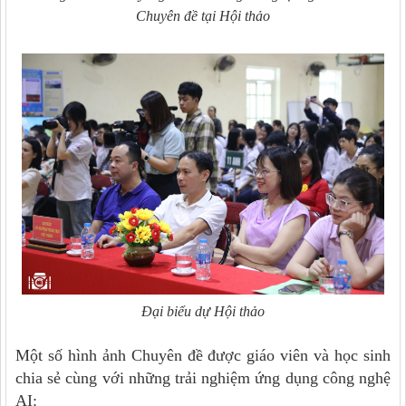
Chuyên đề tại Hội thảo
Đại biểu dự Hội thảo
Một số hình ảnh Chuyên đề được giáo viên và học sinh
chia sẻ cùng với những trải nghiệm ứng dụng công nghệ
AI: