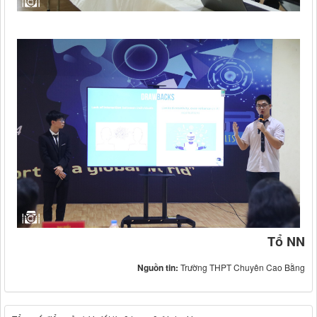
Tổ NN
Nguồn tin:
Trường THPT Chuyên Cao Bằng