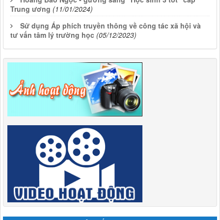
Trung ương
(11/01/2024)
Sử dụng Áp phích truyền thông về công tác xã hội và
tư vấn tâm lý trường học
(05/12/2023)