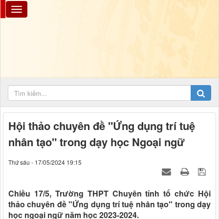
Hội thảo chuyên đề "Ứng dụng trí tuệ
nhân tạo" trong dạy học Ngoại ngữ
Thứ sáu - 17/05/2024 19:15
Chiều 17/5, Trường THPT Chuyên tỉnh tổ chức Hội
thảo chuyên đề "Ứng dụng trí tuệ nhân tạo" trong dạy
học ngoại ngữ năm học 2023-2024.