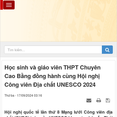
Học sinh và giáo viên THPT Chuyên
Cao Bằng đồng hành cùng Hội nghị
Công viên Địa chất UNESCO 2024
Thứ ba - 17/09/2024 03:16
Hội nghị quốc tế lần thứ 8 Mạng lưới Công viên địa