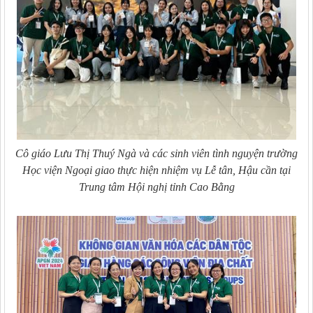
Cô giáo Lưu Thị Thuý Ngà và các sinh viên tình nguyện trường
Học viện Ngoại giao thực hiện nhiệm vụ Lễ tân, Hậu cần tại
Trung tâm Hội nghị tỉnh Cao Bằng