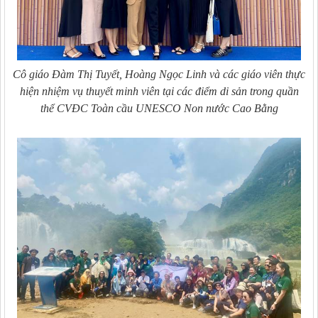
Cô giáo Đàm Thị Tuyết, Hoàng Ngọc Linh và các giáo viên thực
hiện nhiệm vụ thuyết minh viên tại các điểm di sản trong quần
thể CVĐC Toàn cầu UNESCO Non nước Cao Bằng