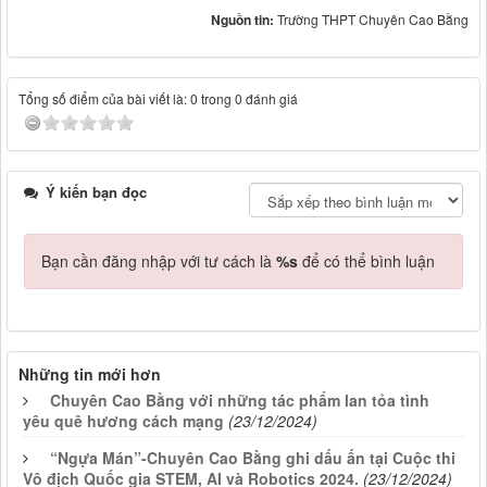
Nguồn tin:
Trường THPT Chuyên Cao Bằng
Tổng số điểm của bài viết là: 0 trong 0 đánh giá
Ý kiến bạn đọc
Bạn cần đăng nhập với tư cách là
%s
để có thể bình luận
Những tin mới hơn
Chuyên Cao Bằng với những tác phẩm lan tỏa tình
yêu quê hương cách mạng
(23/12/2024)
“Ngựa Mán”-Chuyên Cao Bằng ghi dấu ấn tại Cuộc thi
Vô địch Quốc gia STEM, AI và Robotics 2024.
(23/12/2024)