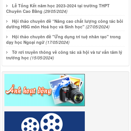
Lễ Tổng Kết năm học 2023-2024 tại trường THPT
Chuyên Cao Bằng
(29/05/2024)
Hội thảo chuyên đề “Nâng cao chất lượng công tác bồi
dưỡng HSG môn Hoá học và Sinh học"
(27/05/2024)
Hội thảo chuyên đề "Ứng dụng trí tuệ nhân tạo" trong
dạy học Ngoại ngữ
(17/05/2024)
Tờ rơi truyền thông về công tác xã hội và tư vấn tâm lý
trường học
(15/05/2024)