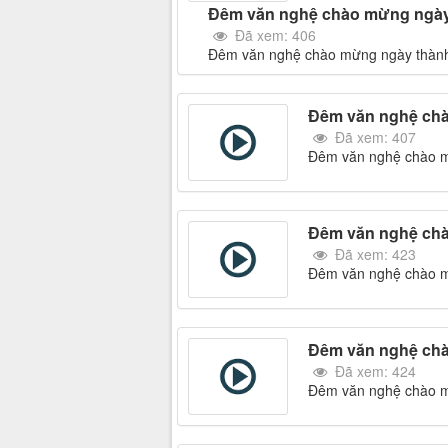
Đêm văn nghệ chào mừng ngày 
Đã xem: 406
Đêm văn nghệ chào mừng ngày thành 
Đêm văn nghệ chà
Đã xem: 407
Đêm văn nghệ chào mừ
Đêm văn nghệ chà
Đã xem: 423
Đêm văn nghệ chào mừ
Đêm văn nghệ chà
Đã xem: 424
Đêm văn nghệ chào mừ