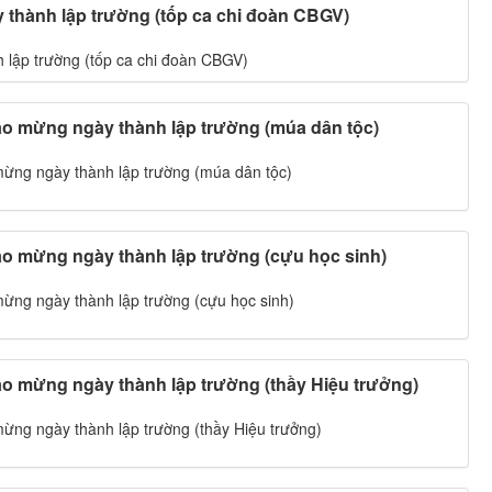
thành lập trường (tốp ca chi đoàn CBGV)
lập trường (tốp ca chi đoàn CBGV)
o mừng ngày thành lập trường (múa dân tộc)
ng ngày thành lập trường (múa dân tộc)
o mừng ngày thành lập trường (cựu học sinh)
ng ngày thành lập trường (cựu học sinh)
o mừng ngày thành lập trường (thầy Hiệu trưởng)
ng ngày thành lập trường (thầy Hiệu trưởng)