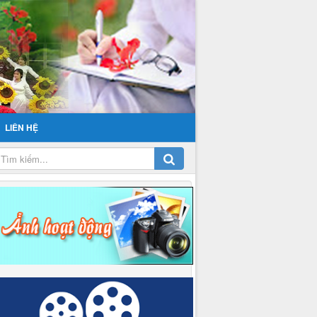
LIÊN HỆ