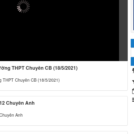
ường THPT Chuyên CB (18/5/2021)
g THPT Chuyên CB (18/5/2021)
- 12 Chuyên Anh
2 Chuyên Anh