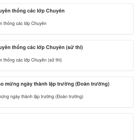
ruyền thống các lớp Chuyên
n thống các lớp Chuyên
uyền thống các lớp Chuyên (sử thi)
 thống các lớp Chuyên (sử thi)
o mừng ngày thành lập trường (Đoàn trường)
ừng ngày thành lập trường (Đoàn trường)