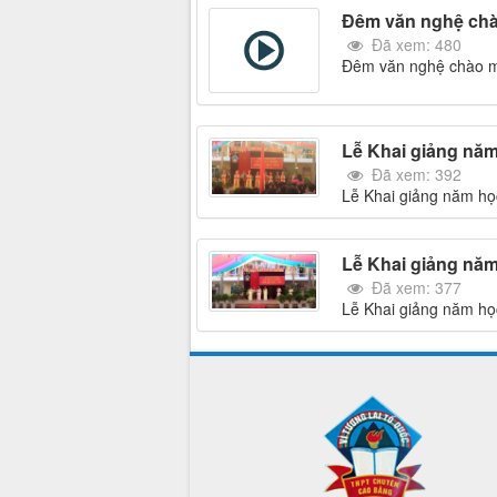
Đêm văn nghệ chà
Đã xem: 480
Đêm văn nghệ chào m
Lễ Khai giảng năm
Đã xem: 392
Lễ Khai giảng năm họ
Lễ Khai giảng năm
Đã xem: 377
Lễ Khai giảng năm họ