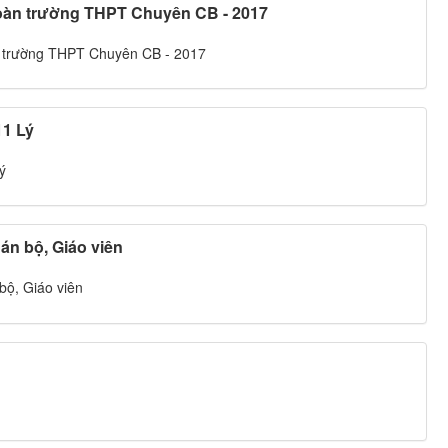
oàn trường THPT Chuyên CB - 2017
 trường THPT Chuyên CB - 2017
11 Lý
ý
án bộ, Giáo viên
bộ, Giáo viên