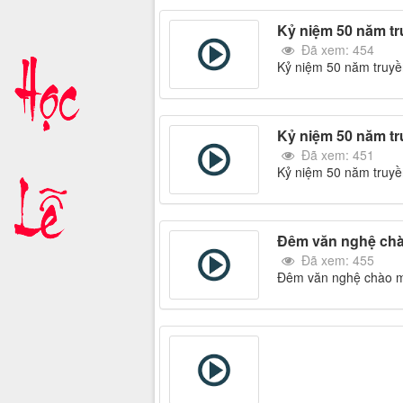
Kỷ niệm 50 năm t
Đã xem: 454
Kỷ niệm 50 năm truyề
Kỷ niệm 50 năm tr
Đã xem: 451
Kỷ niệm 50 năm truyền
Đêm văn nghệ chà
Đã xem: 455
Đêm văn nghệ chào m