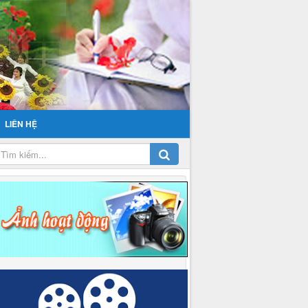
LIÊN HỆ