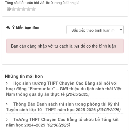
Tổng số điểm của bài viết là: 0 trong 0 đánh giá
Ý kiến bạn đọc
Bạn cần đăng nhập với tư cách là
%s
để có thể bình luận
Những tin mới hơn
Học sinh trường THPT Chuyên Cao Bằng sôi nổi với
hoạt động “Ecotour fair” – Giới thiệu du lịch sinh thái Việt
Nam thông qua dự án thực tế
(22/05/2025)
Thông Báo Danh sách thí sinh trong phòng thi Kỳ thi
Tuyển sinh lớp 10 - THPT năm học 2025-2026
(30/05/2025)
Trường THPT Chuyên Cao Bằng tổ chức Lễ Tổng kết
năm học 2024–2025
(02/06/2025)