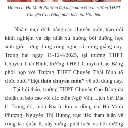
Đồng chí Hà Minh Phượng đại diện môn Địa lí trường THPT
Chuyên Cao Bằng
phát biểu tại Hội thảo
Nhằm mục đích nâng cao chuyên môn, trao đổi
kinh nghiệm và cập nhật xu hướng bồi dưỡng học
sinh giỏi - ứng dụng công nghệ số trong giảng dạy.
Trong hai ngày 11-12/4/2025, tại trường THPT
Chuyên Thái Bình, trường THPT Chuyên Cao Bằng
phối hợp với Trường THPT Chuyên Thái Bình tổ
chức buổi
“Hội thảo chuyên môn”
về nội dung này.
Tại hội thảo, trường THPT Chuyên Cao Bằng đã
chuẩn bị báo cáo với các môn Ngữ Văn, Lịch Sử, Địa
lí. Trong đó, môn Địa lí do các đồng chí Hà Minh
Phượng, Nguyễn Thị Hương trực tiếp tham luận về
công tác quản lí, xây dựng, phát hiện và bồi dưỡng