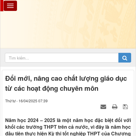
Đổi mới, nâng cao chất lượng giáo dục
từ các hoạt động chuyên môn
Thứ tư - 16/04/2025 07:39
Năm học 2024 – 2025 là một năm học đặc biệt đối với
khối các trường THPT trên cả nước, vì đây là năm học
đầu tiên thực hiện Kỳ thi tốt nghiệp THPT của Chương