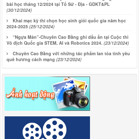
bài học tháng 12/2024 tại Tổ Sử - Địa - GDKT&PL
(30/12/2024)
Khai mạc kỳ thi chọn học sinh giỏi quốc gia năm học
2024-2025
(25/12/2024)
“Ngựa Mán”-Chuyên Cao Bằng ghi dấu ấn tại Cuộc thi
Vô địch Quốc gia STEM, AI và Robotics 2024.
(23/12/2024)
Chuyên Cao Bằng với những tác phẩm lan tỏa tình yêu
quê hương cách mạng
(23/12/2024)