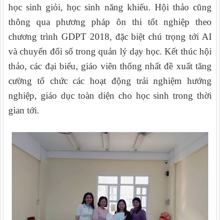
học sinh giỏi, học sinh năng khiếu. Hội thảo cũng
thông qua phương pháp ôn thi tốt nghiệp theo
chương trình GDPT 2018, đặc biệt chú trọng tới AI
và chuyển đổi số trong quản lý dạy học. Kết thúc hội
thảo, các đại biểu, giáo viên thống nhất đề xuất tăng
cường tổ chức các hoạt động trải nghiệm hướng
nghiệp, giáo dục toàn diện cho học sinh trong thời
gian tới.