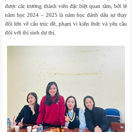
được các trường thành viên đặc biệt quan tâm, bởi lẽ
năm học 2024 – 2025 là năm học đánh dấu sự thay
đổi lớn về cấu trúc đề, phạm vi kiến thức và yêu cầu
đối với thí sinh dự thi.