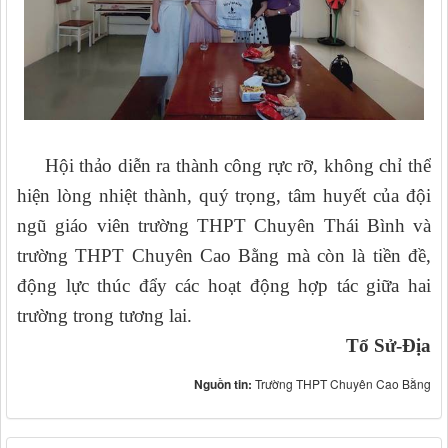
Hội thảo diễn ra thành công rực rỡ, không chỉ thể
hiện lòng nhiệt thành, quý trọng, tâm huyết của đội
ngũ giáo viên trường THPT Chuyên Thái Bình và
trường THPT Chuyên Cao Bằng mà còn là tiền đề,
động lực thúc đẩy các hoạt động hợp tác giữa hai
trường trong tương lai.
Tổ Sử-Địa
Nguồn tin:
Trường THPT Chuyên Cao Bằng