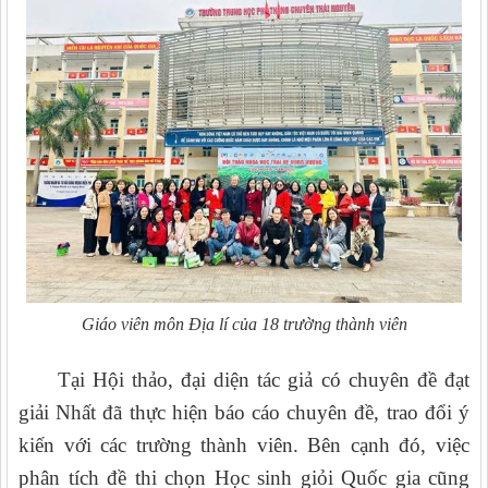
Giáo viên môn Địa
lí
của 18 trường thành viên
Tại Hội thảo, đại diện tác giả có chuyên đề đạt
giải Nhất đã thực hiện báo cáo chuyên đề, trao đổi ý
kiến với các trường thành viên. Bên cạnh đó, việc
phân tích đề thi chọn Học sinh giỏi Quốc gia cũng