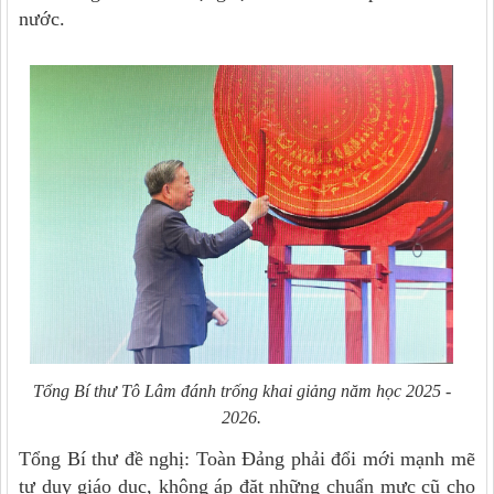
nước.
Tổng Bí thư Tô Lâm đánh trống khai giảng năm học 2025 -
2026.
Tổng Bí thư đề nghị: Toàn Đảng phải đổi mới mạnh mẽ
tư duy giáo dục, không áp đặt những chuẩn mực cũ cho