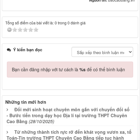
Tổng số điểm của bài viết là: 0 trong 0 đánh giá
Ý kiến bạn đọc
Bạn cần đăng nhập với tư cách là
%s
để có thể bình luận
Những tin mới hơn
Đổi mới sinh hoạt chuyên môn gắn với chuyển đổi số
- Bước tiến trong dạy học Địa lí tại trường THPT Chuyên
Cao Bằng
(28/10/2025)
Từ những thành tích rực rỡ đến khát vọng vươn xa, tổ
Toán-Tin trường THPT Chuyên Cao Bằng tiếp tục hành