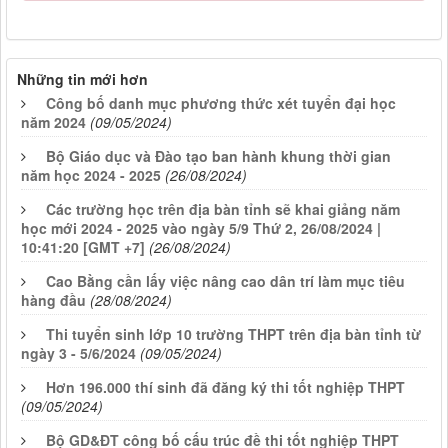
Những tin mới hơn
Công bố danh mục phương thức xét tuyển đại học
năm 2024
(09/05/2024)
Bộ Giáo dục và Đào tạo ban hành khung thời gian
năm học 2024 - 2025
(26/08/2024)
Các trường học trên địa bàn tỉnh sẽ khai giảng năm
học mới 2024 - 2025 vào ngày 5/9 Thứ 2, 26/08/2024 |
10:41:20 [GMT +7]
(26/08/2024)
Cao Bằng cần lấy việc nâng cao dân trí làm mục tiêu
hàng đầu
(28/08/2024)
Thi tuyển sinh lớp 10 trường THPT trên địa bàn tỉnh từ
ngày 3 - 5/6/2024
(09/05/2024)
Hơn 196.000 thí sinh đã đăng ký thi tốt nghiệp THPT
(09/05/2024)
Bộ GD&ĐT công bố cấu trúc đề thi tốt nghiệp THPT