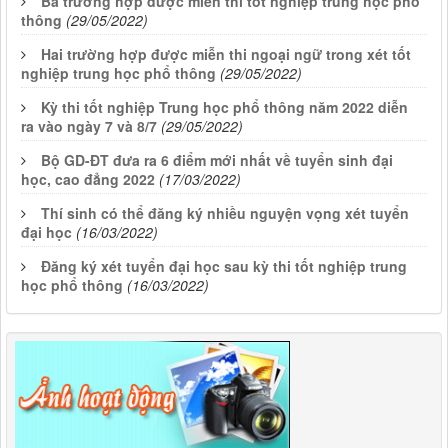
Ba trường hợp được miễn thi tốt nghiệp trung học phổ
thông
(29/05/2022)
Hai trường hợp được miễn thi ngoại ngữ trong xét tốt
nghiệp trung học phổ thông
(29/05/2022)
Kỳ thi tốt nghiệp Trung học phổ thông năm 2022 diễn
ra vào ngày 7 và 8/7
(29/05/2022)
Bộ GD-ĐT đưa ra 6 điểm mới nhất về tuyển sinh đại
học, cao đẳng 2022
(17/03/2022)
Thí sinh có thể đăng ký nhiều nguyện vọng xét tuyển
đại học
(16/03/2022)
Đăng ký xét tuyển đại học sau kỳ thi tốt nghiệp trung
học phổ thông
(16/03/2022)