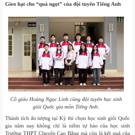
Gieo hạt cho “quả ngọt” của đội tuyển Tiếng Anh
Cô giáo Hoàng Ngọc Linh cùng đội tuyển học sinh
giỏi Quốc gia môn Tiếng Anh.
Thành tích ấn tượng tại Kỳ thi chọn học sinh giỏi Quốc
gia năm nay không chỉ là niềm tự hào của học sinh
Trường THPT Chuyên Cao Bằng mà còn là kết quả của