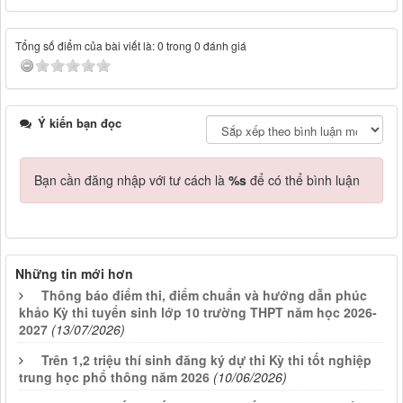
Tổng số điểm của bài viết là: 0 trong 0 đánh giá
Ý kiến bạn đọc
Bạn cần đăng nhập với tư cách là
%s
để có thể bình luận
Những tin mới hơn
Thông báo điểm thi, điểm chuẩn và hướng dẫn phúc
khảo Kỳ thi tuyển sinh lớp 10 trường THPT năm học 2026-
2027
(13/07/2026)
Trên 1,2 triệu thí sinh đăng ký dự thi Kỳ thi tốt nghiệp
trung học phổ thông năm 2026
(10/06/2026)