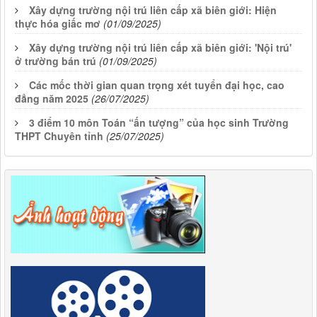
Xây dựng trường nội trú liên cấp xã biên giới: Hiện
thực hóa giấc mơ
(01/09/2025)
Xây dựng trường nội trú liên cấp xã biên giới: 'Nội trú'
ở trường bán trú
(01/09/2025)
Các mốc thời gian quan trọng xét tuyển đại học, cao
đẳng năm 2025
(26/07/2025)
3 điểm 10 môn Toán “ấn tượng” của học sinh Trường
THPT Chuyên tỉnh
(25/07/2025)